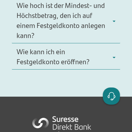
Wie hoch ist der Mindest- und
Höchstbetrag, den ich auf
einem Festgeldkonto anlegen
kann?
Wie kann ich ein
Festgeldkonto eröffnen?