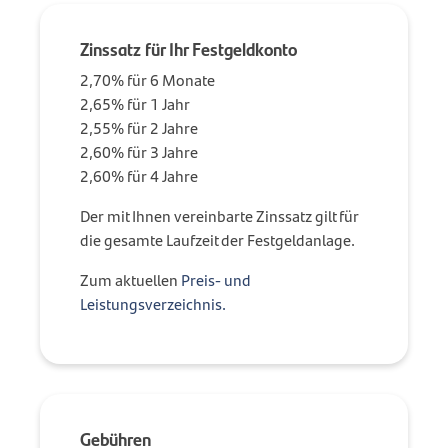
Zinssatz für Ihr Festgeldkonto
2,70% für 6 Monate
2,65% für 1 Jahr
2,55% für 2 Jahre
2,60% für 3 Jahre
2,60% für 4 Jahre
Der mit Ihnen vereinbarte Zinssatz gilt für
die gesamte Laufzeit der Festgeldanlage.
Zum aktuellen
Preis- und
Leistungsverzeichnis.
Gebühren