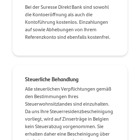
Bei der Suresse Direkt Bank sind sowohl
die Kontoeröffnung als auch die
Kontoführung kostenlos. Einzahlungen
auf sowie Abhebungen von Ihrem
Referenzkonto sind ebenfalls kostenfrei.
Steuerliche Behandlung
Alle steuerlichen Verpflichtungen gemäß
den Bestimmungen Ihres
Steuerwohnsitzlandes sind einzuhalten.
Da uns Ihre Steuerresidenzbescheinigung
vorliegt, wird auf Zinserträge in Belgien
kein Steuerabzug vorgenommen. Sie
erhalten daher eine Bescheinigung über