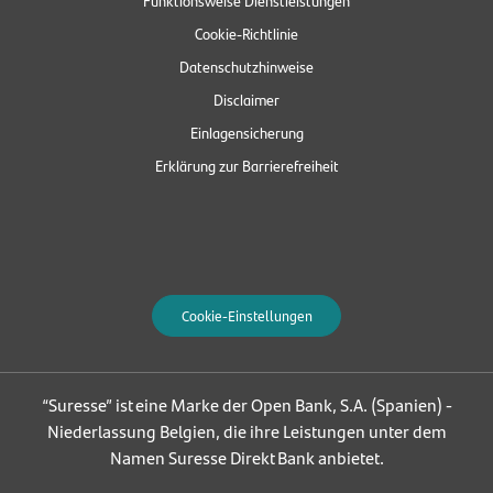
Cookie-Richtlinie
Datenschutzhinweise
Disclaimer
Einlagensicherung
Erklärung zur Barrierefreiheit
Cookie-Einstellungen
“Suresse” ist eine Marke der Open Bank, S.A. (Spanien) -
Niederlassung Belgien, die ihre Leistungen unter dem
Namen Suresse Direkt Bank anbietet.