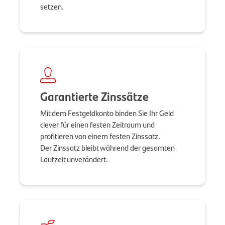
setzen.
Garantierte Zinssätze
Mit dem Festgeldkonto binden Sie Ihr Geld
clever für einen festen Zeitraum und
profitieren von einem festen Zinssatz.
Der Zinssatz bleibt während der gesamten
Laufzeit unverändert.