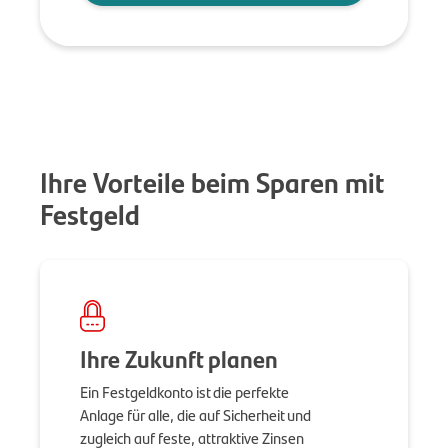
Ihre Vorteile beim Sparen mit
Festgeld
Ihre Zukunft planen
Ein Festgeldkonto ist die perfekte
Anlage für alle, die auf Sicherheit und
zugleich auf feste, attraktive Zinsen