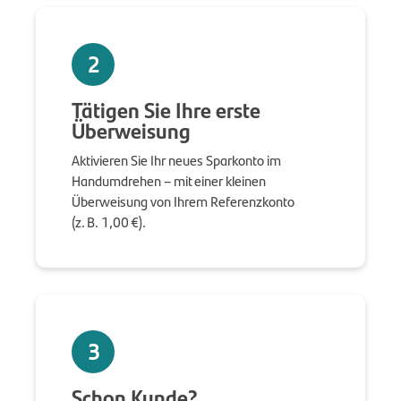
2
Tätigen Sie Ihre erste
Überweisung
Aktivieren Sie Ihr neues Sparkonto im
Handumdrehen – mit einer kleinen
Überweisung von Ihrem Referenzkonto
(z. B. 1,00 €).
3
Schon Kunde?