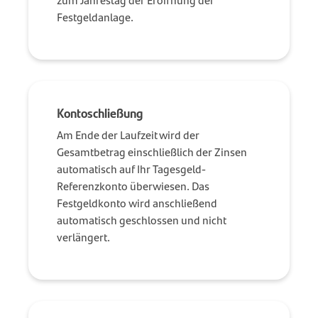
Festgeldanlage.
Kontoschließung
Am Ende der Laufzeit wird der
Gesamtbetrag einschließlich der Zinsen
automatisch auf Ihr Tagesgeld-
Referenzkonto überwiesen. Das
Festgeldkonto wird anschließend
automatisch geschlossen und nicht
verlängert.