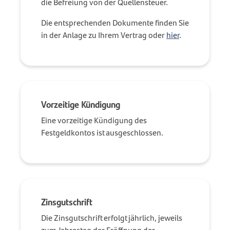
die Befreiung von der Quellensteuer.
Die entsprechenden Dokumente finden Sie
in der Anlage zu Ihrem Vertrag oder
hier
.
Vorzeitige Kündigung
Eine vorzeitige Kündigung des
Festgeldkontos ist ausgeschlossen.
Zinsgutschrift
Die Zinsgutschrift erfolgt jährlich, jeweils
zum Jahrestag der Eröffnung der