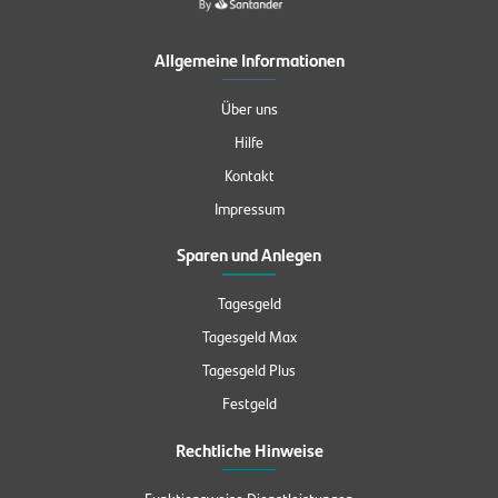
Allgemeine Informationen
Über uns
Hilfe
Kontakt
Impressum
Sparen und Anlegen
Tagesgeld
Tagesgeld Max
Tagesgeld Plus
Festgeld
Rechtliche Hinweise
Funktionsweise Dienstleistungen