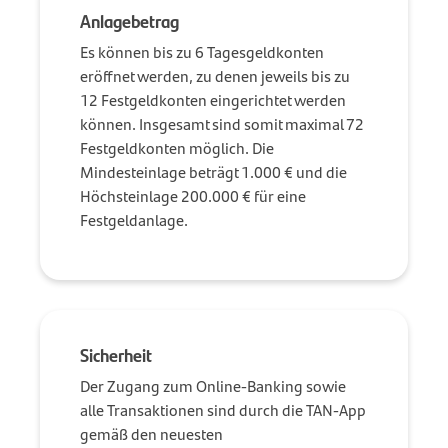
Anlagebetrag
Es können bis zu 6 Tagesgeldkonten
eröffnet werden, zu denen jeweils bis zu
12 Festgeldkonten eingerichtet werden
können. Insgesamt sind somit maximal 72
Festgeldkonten möglich. Die
Mindesteinlage beträgt 1.000 € und die
Höchsteinlage 200.000 € für eine
Festgeldanlage.
Sicherheit
Der Zugang zum Online-Banking sowie
alle Transaktionen sind durch die TAN-App
gemäß den neuesten