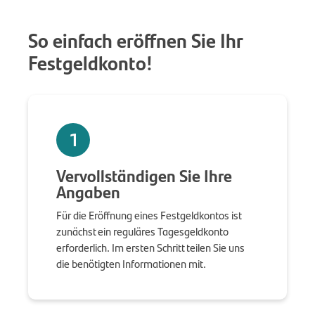
So einfach eröffnen Sie Ihr
Festgeldkonto!
1
Vervollständigen Sie Ihre
Angaben
Für die Eröffnung eines Festgeldkontos ist
zunächst ein reguläres Tagesgeldkonto
erforderlich. Im ersten Schritt teilen Sie uns
die benötigten Informationen mit.