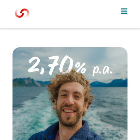
Direkt zum Inhalt