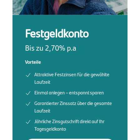
Festgeldkonto
Bis zu 2,70% p.a
Vorteile
Attraktive Festzinsen für die gewählte
Laufzeit
Einmal anlegen – entspannt sparen
Garantierter Zinssatz über die gesamte
Laufzeit
Jährliche Zinsgutschrift direkt auf Ihr
Tagesgeldkonto