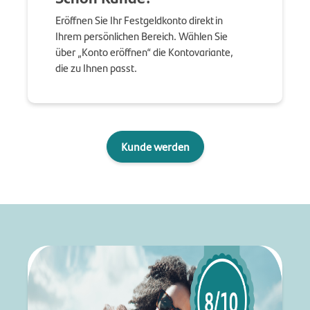
Eröffnen Sie Ihr Festgeldkonto direkt in
Ihrem persönlichen Bereich. Wählen Sie
über „Konto eröffnen“ die Kontovariante,
die zu Ihnen passt.
Kunde werden