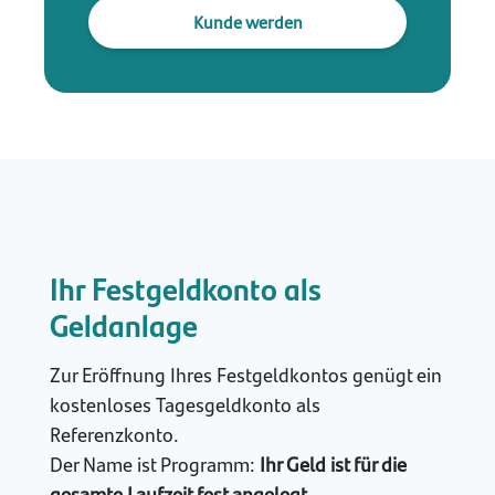
Kunde werden
Ihr Festgeldkonto als
Geldanlage
Zur Eröffnung Ihres Festgeldkontos genügt ein
kostenloses Tagesgeldkonto als
Referenzkonto.
Der Name ist Programm:
Ihr Geld ist für die
gesamte Laufzeit fest angelegt.