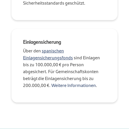
Sicherheitsstandards geschützt.
Einlagensicherung
Über den
spanischen
Einlagensicherungsfonds
sind Einlagen
bis zu 100.000,00 € pro Person
abgesichert. Für Gemeinschaftskonten
beträgt die Einlagensicherung bis zu
200.000,00 €.
Weitere Informationen
.