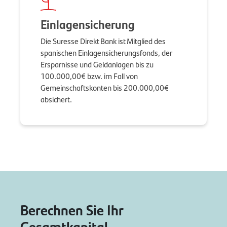
Einlagensicherung
Die Suresse Direkt Bank ist Mitglied des
spanischen Einlagensicherungsfonds, der
Ersparnisse und Geldanlagen bis zu
100.000,00€ bzw. im Fall von
Gemeinschaftskonten bis 200.000,00€
absichert.
Berechnen Sie Ihr
Gesamtkapital