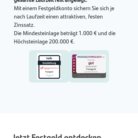
Mit einem Festgeldkonto sichern Sie sich je
nach Laufzeit einen attraktiven, festen
Zinssatz.
Die Mindesteinlage beträgt 1.000 € und die
Höchsteinlage 200.000 €.
Jetzt Festgeld entdecken