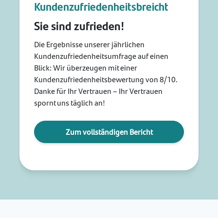
Kundenzufriedenheitsbreicht
Sie sind zufrieden!
Die Ergebnisse unserer jährlichen
Kundenzufriedenheitsumfrage auf einen
Blick: Wir überzeugen mit einer
Kundenzufriedenheitsbewertung von 8/10.
Danke für Ihr Vertrauen – Ihr Vertrauen
spornt uns täglich an!
Zum vollständigen Bericht