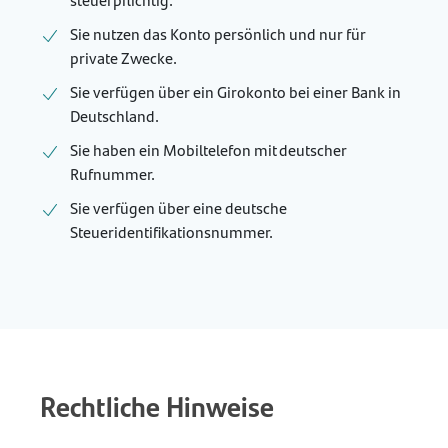
Sie nutzen das Konto persönlich und nur für
private Zwecke.
Sie verfügen über ein Girokonto bei einer Bank in
Deutschland.
Sie haben ein Mobiltelefon mit deutscher
Rufnummer.
Sie verfügen über eine deutsche
Steueridentifikationsnummer.
Rechtliche Hinweise