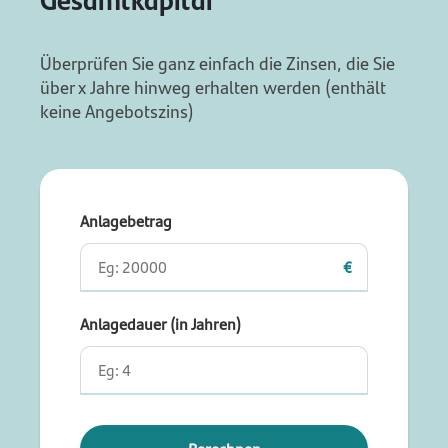
Überprüfen Sie ganz einfach die Zinsen, die Sie
über x Jahre hinweg erhalten werden (enthält
keine Angebotszins)
Anlagebetrag
€
Anlagedauer (in Jahren)