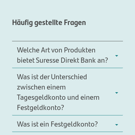
Häufig gestellte Fragen
Welche Art von Produkten
bietet Suresse Direkt Bank an?
Was ist der Unterschied
zwischen einem
Tagesgeldkonto und einem
Festgeldkonto?
Was ist ein Festgeldkonto?