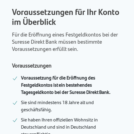
Voraussetzungen für Ihr Konto
im Überblick
Für die Eröffnung eines Festgeldkontos bei der
Suresse Direkt Bank müssen bestimmte
Voraussetzungen erfüllt sein.
Voraussetzungen
Voraussetzung für die Eröffnung des
Festgeldkontos ist ein bestehendes
Tagesgeldkonto bei der Suresse Direkt Bank.
Sie sind mindestens 18 Jahre alt und
geschäftsfähig.
Sie haben Ihren offiziellen Wohnsitz in
Deutschland und sind in Deutschland
steuerpflichtig.