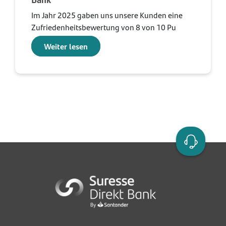
Im Jahr 2025 gaben uns unsere Kunden eine
Zufriedenheitsbewertung von 8 von 10 Pu
Weiter lesen