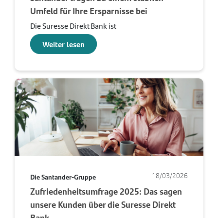
Umfeld für Ihre Ersparnisse bei
Die Suresse Direkt Bank ist
Weiter lesen
18/03/2026
Die Santander-Gruppe
Zufriedenheitsumfrage 2025: Das sagen
unsere Kunden über die Suresse Direkt
Bank