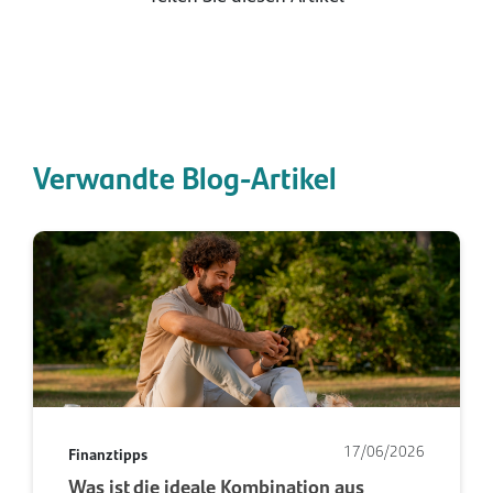
Verwandte Blog-Artikel
17/06/2026
Finanztipps
Was ist die ideale Kombination aus