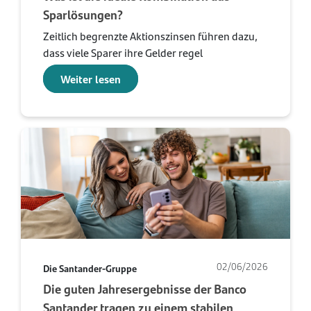
Sparlösungen?
Zeitlich begrenzte Aktionszinsen führen dazu,
dass viele Sparer ihre Gelder regel
Weiter lesen
02/06/2026
Die Santander-Gruppe
Die guten Jahresergebnisse der Banco
Santander tragen zu einem stabilen