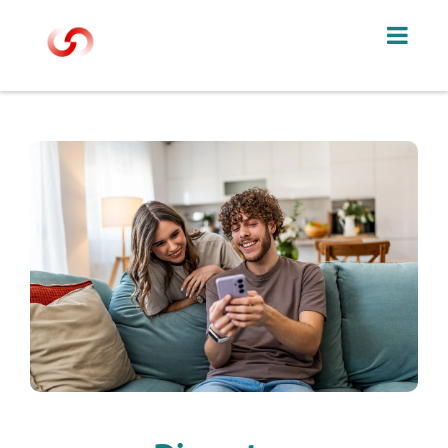
Direkt zum Inhalt