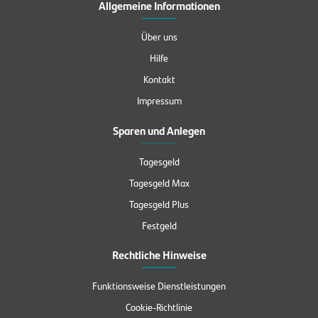
Allgemeine Informationen
Über uns
Hilfe
Kontakt
Impressum
Sparen und Anlegen
Tagesgeld
Tagesgeld Max
Tagesgeld Plus
Festgeld
Rechtliche Hinweise
Funktionsweise Dienstleistungen
Cookie-Richtlinie