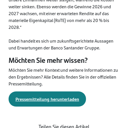
weiter sinken. Ebenso werden die Gewinne 2026 und
2027 wachsen, mit einer erwarteten Rendite auf das
materielle Eigenkapital (RoTE) von mehr als 20 % bis
2028.“
Dabei handelt es sich um zukunftsgerichtete Aussagen
und Erwartungen der Banco Santander Gruppe.
Möchten Sie mehr wissen?
Möchten Sie mehr Kontext und weitere Informationen zu
den Ergebnissen? Alle Details finden Sie in der offiziellen
Pressemitteilung.
Pressemitteilung herunterladen
Teilen Sie diesen Artikel