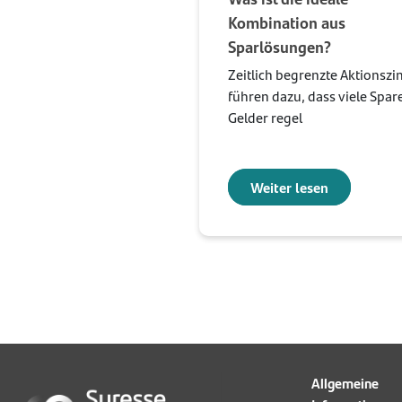
Kombination aus
Sparlösungen?
Zeitlich begrenzte Aktionszi
führen dazu, dass viele Spare
Gelder regel
Weiter lesen
Allgemeine